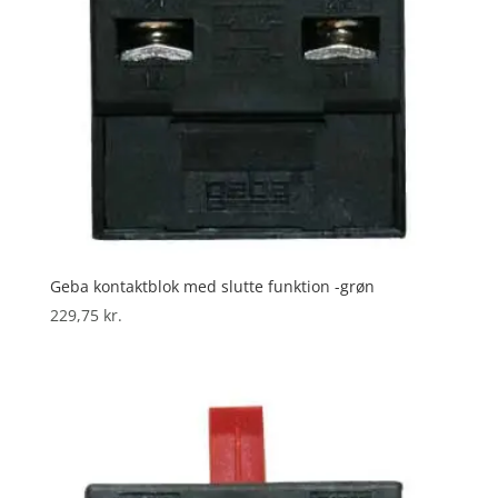
Geba kontaktblok med slutte funktion -grøn
229,75
kr.