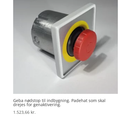
Geba nødstop til indbygning. Padehat som skal
drejes for genaktivering.
1.523,66
kr.