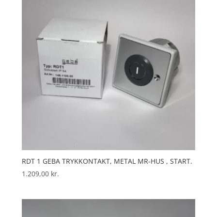
RDT 1 GEBA TRYKKONTAKT, METAL MR-HUS , START.
1.209,00
kr.