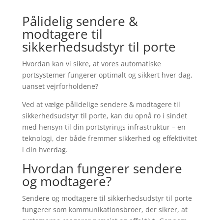
Pålidelig sendere &
modtagere til
sikkerhedsudstyr til porte
Hvordan kan vi sikre, at vores automatiske
portsystemer fungerer optimalt og sikkert hver dag,
uanset vejrforholdene?
Ved at vælge pålidelige sendere & modtagere til
sikkerhedsudstyr til porte, kan du opnå ro i sindet
med hensyn til din portstyrings infrastruktur – en
teknologi, der både fremmer sikkerhed og effektivitet
i din hverdag.
Hvordan fungerer sendere
og modtagere?
Sendere og modtagere til sikkerhedsudstyr til porte
fungerer som kommunikationsbroer, der sikrer, at