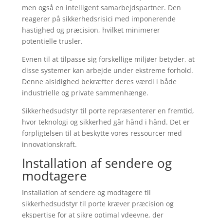
men også en intelligent samarbejdspartner. Den
reagerer på sikkerhedsrisici med imponerende
hastighed og præcision, hvilket minimerer
potentielle trusler.
Evnen til at tilpasse sig forskellige miljøer betyder, at
disse systemer kan arbejde under ekstreme forhold.
Denne alsidighed bekræfter deres værdi i både
industrielle og private sammenhænge.
Sikkerhedsudstyr til porte repræsenterer en fremtid,
hvor teknologi og sikkerhed går hånd i hånd. Det er
forpligtelsen til at beskytte vores ressourcer med
innovationskraft.
Installation af sendere og
modtagere
Installation af sendere og modtagere til
sikkerhedsudstyr til porte kræver præcision og
ekspertise for at sikre optimal ydeevne, der