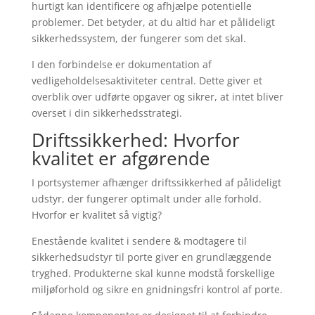
hurtigt kan identificere og afhjælpe potentielle
problemer. Det betyder, at du altid har et pålideligt
sikkerhedssystem, der fungerer som det skal.
I den forbindelse er dokumentation af
vedligeholdelsesaktiviteter central. Dette giver et
overblik over udførte opgaver og sikrer, at intet bliver
overset i din sikkerhedsstrategi.
Driftssikkerhed: Hvorfor
kvalitet er afgørende
I portsystemer afhænger driftssikkerhed af pålideligt
udstyr, der fungerer optimalt under alle forhold.
Hvorfor er kvalitet så vigtig?
Enestående kvalitet i sendere & modtagere til
sikkerhedsudstyr til porte giver en grundlæggende
tryghed. Produkterne skal kunne modstå forskellige
miljøforhold og sikre en gnidningsfri kontrol af porte.