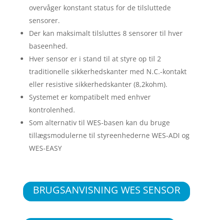
overvåger konstant status for de tilsluttede
sensorer.
Der kan maksimalt tilsluttes 8 sensorer til hver
baseenhed.
Hver sensor er i stand til at styre op til 2
traditionelle sikkerhedskanter med N.C.-kontakt
eller resistive sikkerhedskanter (8,2kohm).
Systemet er kompatibelt med enhver
kontrolenhed.
Som alternativ til WES-basen kan du bruge
tillægsmodulerne til styreenhederne WES-ADI og
WES-EASY
BRUGSANVISNING WES SENSOR