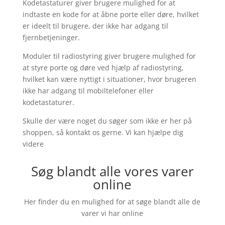
Kodetastaturer giver brugere mulighed for at
indtaste en kode for at åbne porte eller døre, hvilket
er ideelt til brugere, der ikke har adgang til
fjernbetjeninger.
Moduler til radiostyring giver brugere mulighed for
at styre porte og døre ved hjælp af radiostyring,
hvilket kan være nyttigt i situationer, hvor brugeren
ikke har adgang til mobiltelefoner eller
kodetastaturer.
Skulle der være noget du søger som ikke er her på
shoppen, så kontakt os gerne. Vi kan hjælpe dig
videre
Søg blandt alle vores varer
online
Her finder du en mulighed for at søge blandt alle de
varer vi har online