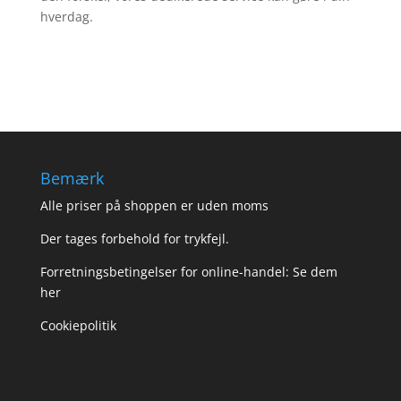
hverdag.
Bemærk
Alle priser på shoppen er uden moms
Der tages forbehold for trykfejl.
Forretningsbetingelser for online-handel: Se dem
her
Cookiepolitik