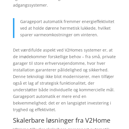
adgangssystemer.
Garageport automatik fremmer energieffektivitet
ved at holde dørene hermetisk lukkede, hvilket
sparer varmeomkostninger om vinteren.
Det værdifulde aspekt ved V2Homes systemer er, at
de imødekommer forskellige behov – fra små, private
garager til store erhvervsejendomme, hvor hver
installation garanterer pålidelighed og sikkerhed.
Denne teknologi ikke blot moderniserer, men tilføjer
også et lag af strategisk funktionalitet, der
understøtter både individuelle og kommercielle mål.
Garageport automatik er mere end en
bekvemmelighed; det er en langsigtet investering i
tryghed og effektivitet.
Skalerbare løsninger fra V2Home