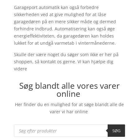
Garageport automatik kan også forbedre
sikkerheden ved at give mulighed for at låse
garagedøren på en mere sikker måde og dermed
forhindre indbrud. Automatisering kan også øge
energieffektiviteten, da garagedøren kan holdes
lukket for at undgå varmetab i vintermånederne.
Skulle der være noget du søger som ikke er her på
shoppen, så kontakt os gerne. Vi kan hjælpe dig
videre
Søg blandt alle vores varer
online
Her finder du en mulighed for at søge blandt alle de
varer vi har online
Products
search
SØG