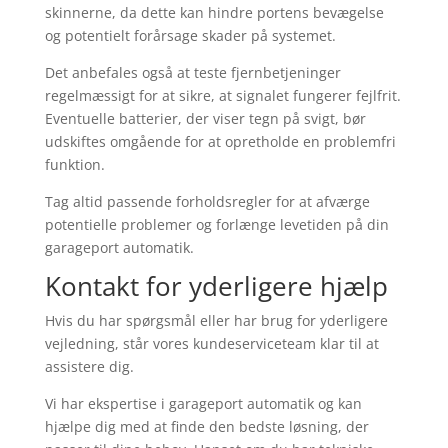
skinnerne, da dette kan hindre portens bevægelse
og potentielt forårsage skader på systemet.
Det anbefales også at teste fjernbetjeninger
regelmæssigt for at sikre, at signalet fungerer fejlfrit.
Eventuelle batterier, der viser tegn på svigt, bør
udskiftes omgående for at opretholde en problemfri
funktion.
Tag altid passende forholdsregler for at afværge
potentielle problemer og forlænge levetiden på din
garageport automatik.
Kontakt for yderligere hjælp
Hvis du har spørgsmål eller har brug for yderligere
vejledning, står vores kundeserviceteam klar til at
assistere dig.
Vi har ekspertise i garageport automatik og kan
hjælpe dig med at finde den bedste løsning, der