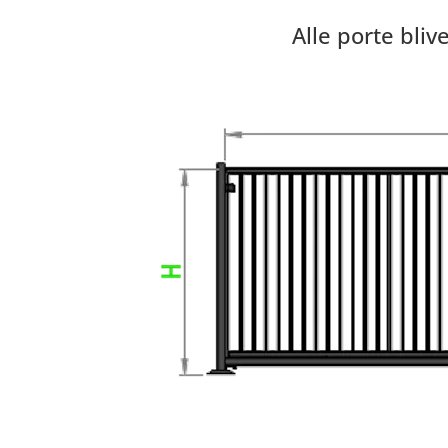
Alle porte bliv