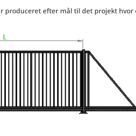
er produceret efter mål til det projekt hvor