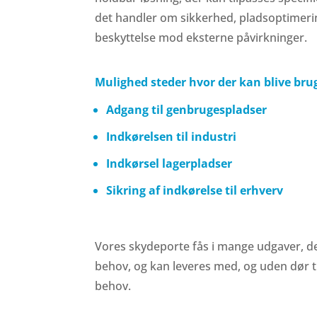
det handler om sikkerhed, pladsoptimering
beskyttelse mod eksterne påvirkninger.
Mulighed steder hvor der kan blive bru
Adgang til genbrugespladser
Indkørelsen til industri
Indkørsel lagerpladser
Sikring af indkørelse til erhverv
Vores skydeporte fås i mange udgaver, der
behov, og kan leveres med, og uden dør t
behov.