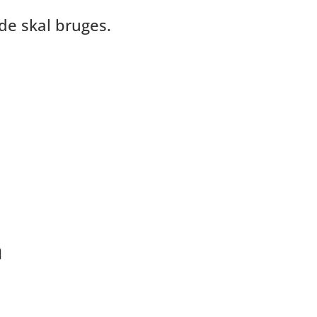
 de skal bruges.