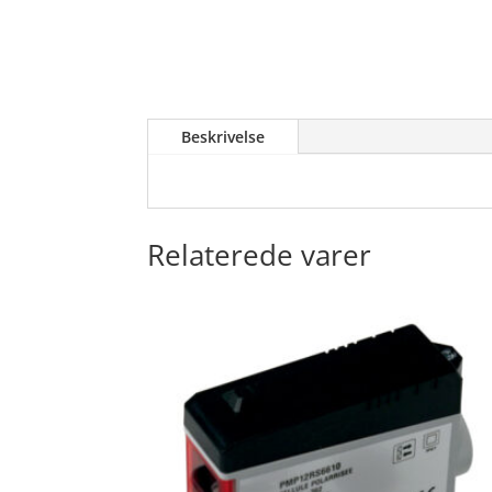
Beskrivelse
Relaterede varer