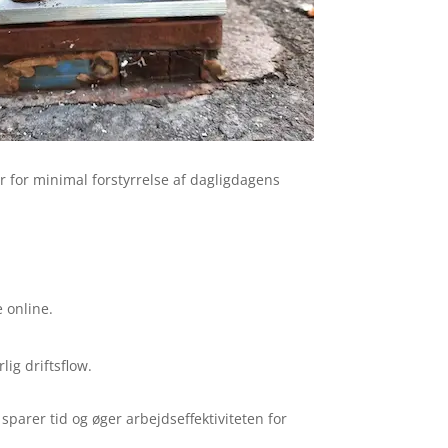
r for minimal forstyrrelse af dagligdagens
 online.
ig driftsflow.
sparer tid og øger arbejdseffektiviteten for