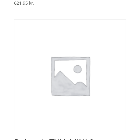
621,95
kr.