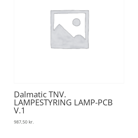
Dalmatic TNV.
LAMPESTYRING LAMP-PCB
V.1
987,50
kr.