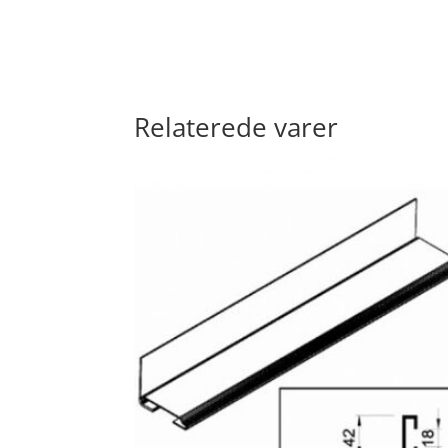
Relaterede varer