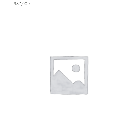
987,00
kr.