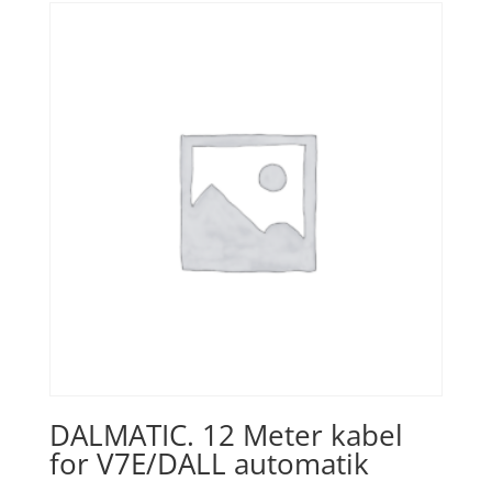
DALMATIC. 12 Meter kabel
for V7E/DALL automatik