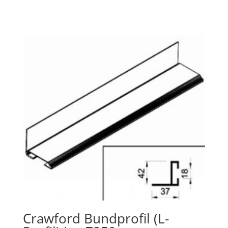
Crawford Bundprofil (L-