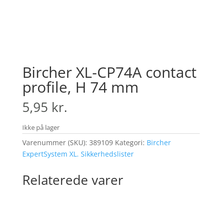
Bircher XL-CP74A contact
profile, H 74 mm
5,95
kr.
Ikke på lager
Varenummer (SKU):
389109
Kategori:
Bircher
ExpertSystem XL. Sikkerhedslister
Relaterede varer