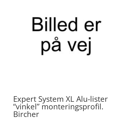
Expert System XL Alu-lister
“vinkel” monteringsprofil.
Bircher