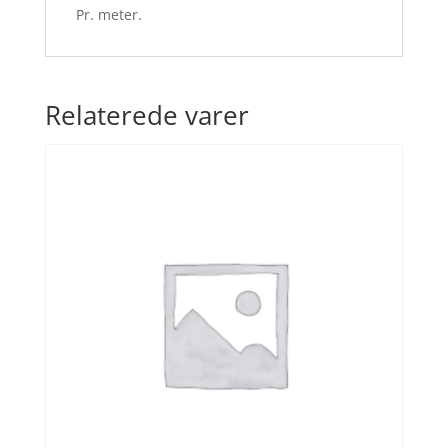
Pr. meter.
Relaterede varer