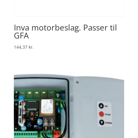
Inva motorbeslag. Passer til
GFA
144,37
kr.