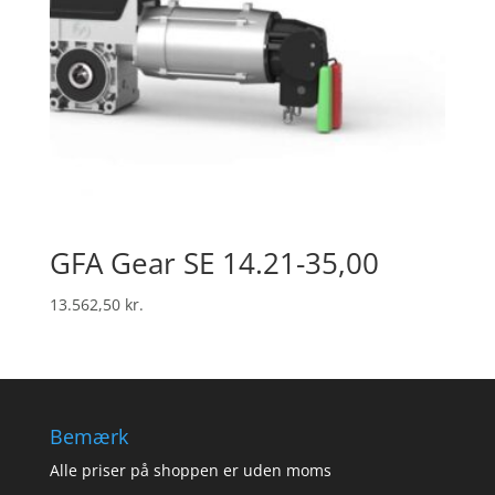
GFA Gear SE 14.21-35,00
13.562,50
kr.
Bemærk
Alle priser på shoppen er uden moms