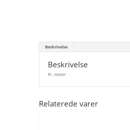
Beskrivelse
Beskrivelse
Pr. meter
Relaterede varer