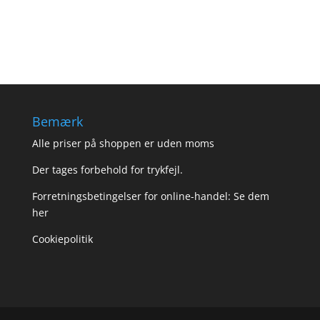
Bemærk
Alle priser på shoppen er uden moms
Der tages forbehold for trykfejl.
Forretningsbetingelser for online-handel: Se dem
her
Cookiepolitik