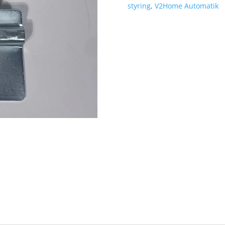
styring
,
V2Home Automatik