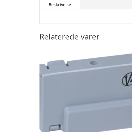
Beskrivelse
Relaterede varer