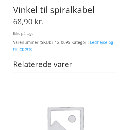
Vinkel til spiralkabel
68,90
kr.
Ikke på lager
Varenummer (SKU):
i-12-0095
Kategori:
Ledhejse og
rulleporte
Relaterede varer