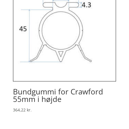
Bundgummi for Crawford
55mm i højde
364,22
kr.