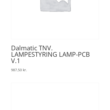
Dalmatic TNV.
LAMPESTYRING LAMP-PCB
V.1
987,50
kr.