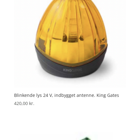
Blinkende lys 24 V, indbygget antenne. King Gates
420,00
kr.