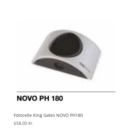
Fotocelle King Gates NOVO PH180
658,00
kr.