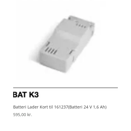
Batteri Lader Kort til 161237(Batteri 24 V 1,6 Ah)
595,00
kr.