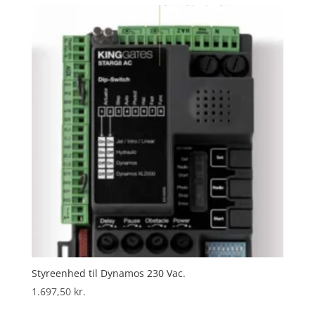
Styreenhed til Dynamos 230 Vac.
1.697,50
kr.