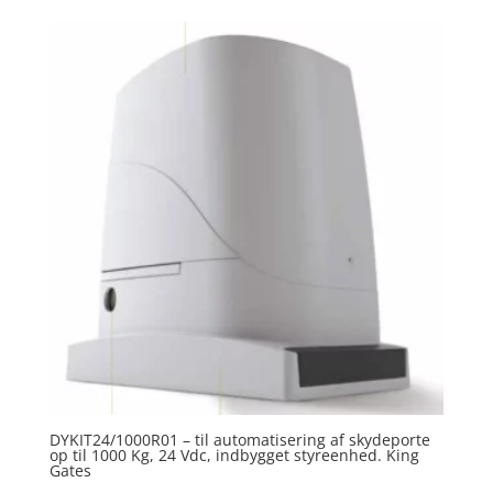
DYKIT24/1000R01 – til automatisering af skydeporte
op til 1000 Kg, 24 Vdc, indbygget styreenhed. King
Gates