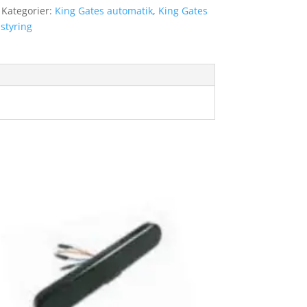
Kategorier:
King Gates automatik
,
King Gates
styring