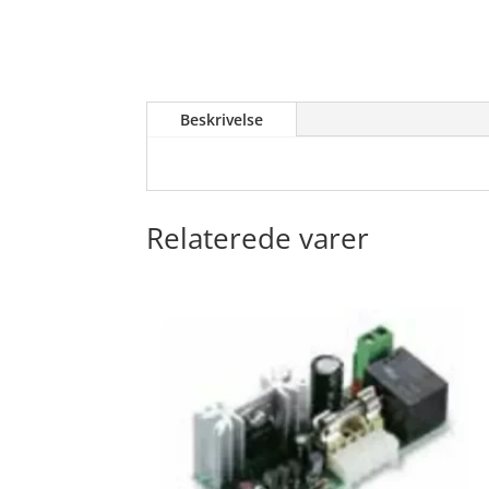
Beskrivelse
Relaterede varer