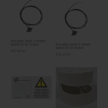
Encoder med 7 meter
kabel til V2 motor
Encoder med 2 meter
kabel til V2 motor
507,50
kr.
376,25
kr.